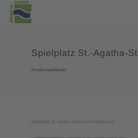
Spielplatz St.-Agatha-S
Kinderspielplatz
Spielplatz St.-Agatha-Straße in Waldhausen