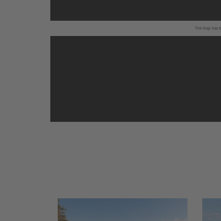
The map has be