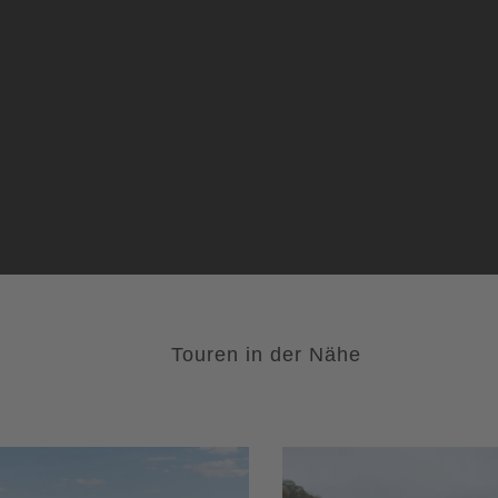
Touren in der Nähe