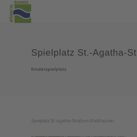
Spielplatz St.-Agatha-S
Kinderspielplatz
Spielplatz St.-Agatha-Straße in Waldhausen