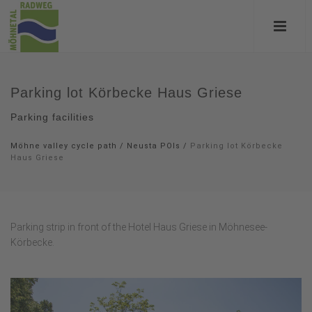
Parking lot Körbecke Haus Griese
Parking facilities
Möhne valley cycle path
/
Neusta POIs
/
Parking lot Körbecke
Haus Griese
Parking strip in front of the Hotel Haus Griese in Möhnesee-
Körbecke.