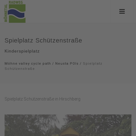
Spielplatz Schützenstraße
Kinderspielplatz
Möhne valley cycle path
/
Neusta POIs
/
Spielplatz
Schützenstraße
Spielplatz Schützenstraße in Hirschberg