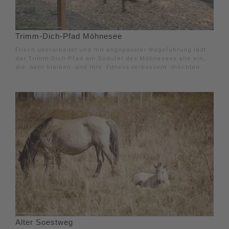
Trimm-Dich-Pfad Möhnesee
Frisch überarbeitet und mit angepasster Wegeführung lädt
der Trimm-Dich-Pfad am Südufer des Möhnesees alle ein,
die aktiv bleiben und ihre Fitness verbessern möchten.
Alter Soestweg