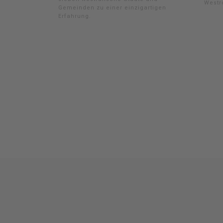
Westr
Gemeinden zu einer einzigartigen
Erfahrung.