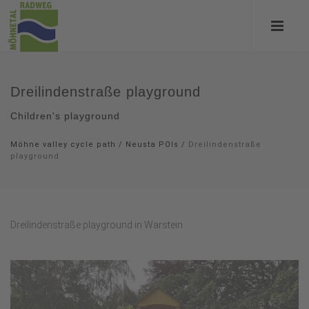
Dreilindenstraße playground
Children's playground
Möhne valley cycle path
/
Neusta POIs
/
Dreilindenstraße
playground
Dreilindenstraße playground in Warstein