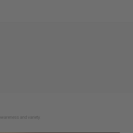
areness and variety.