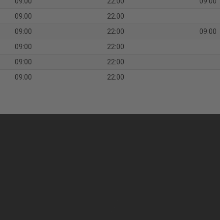
09:00
22:00
09:00
09:00
22:00
09:00
22:00
09:00
09:00
22:00
09:00
22:00
09:00
22:00