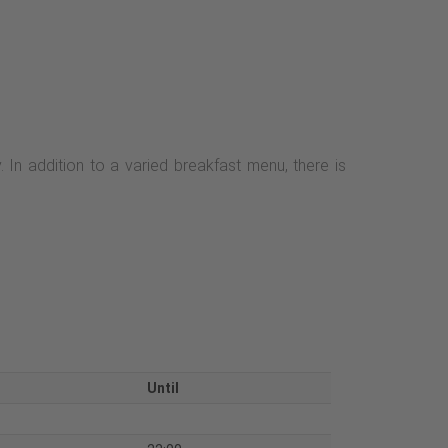
In addition to a varied breakfast menu, there is
Until