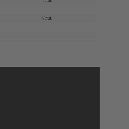
22:00
22:00