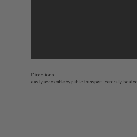
Directions
easily accessible by public transport, centrally locat