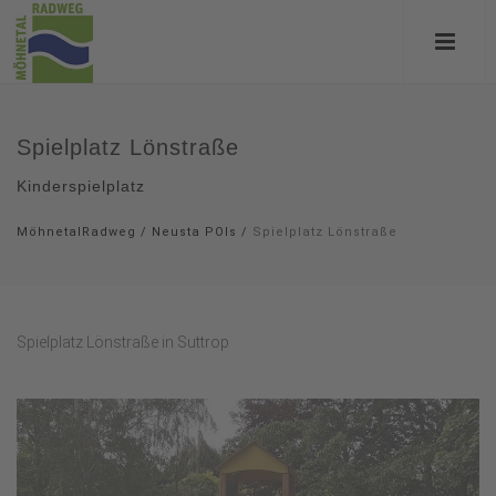
Spielplatz Lönstraße
Kinderspielplatz
MöhnetalRadweg
/
Neusta POIs
/
Spielplatz Lönstraße
Spielplatz Lönstraße in Suttrop