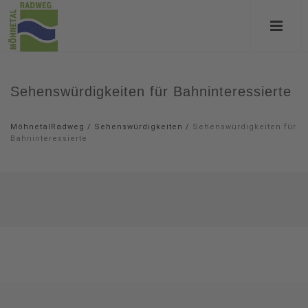
Sehenswürdigkeiten für Bahninteressierte
MöhnetalRadweg
/
Sehenswürdigkeiten
/
Sehenswürdigkeiten für
Bahninteressierte