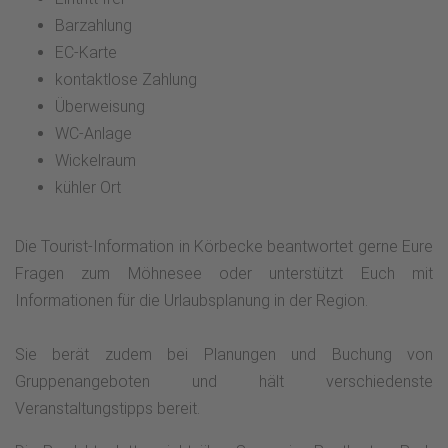
Barzahlung
EC-Karte
kontaktlose Zahlung
Überweisung
WC-Anlage
Wickelraum
kühler Ort
Die Tourist-Information in Körbecke beantwortet gerne Eure
Fragen zum Möhnesee oder unterstützt Euch mit
Informationen für die Urlaubsplanung in der Region.
Sie berät zudem bei Planungen und Buchung von
Gruppenangeboten und hält verschiedenste
Veranstaltungstipps bereit.