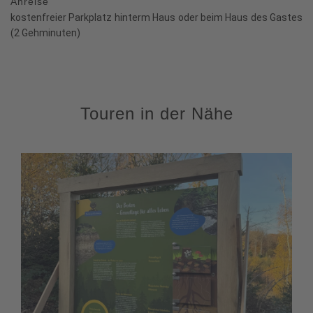
Anreise
kostenfreier Parkplatz hinterm Haus oder beim Haus des Gastes
(2 Gehminuten)
Touren in der Nähe