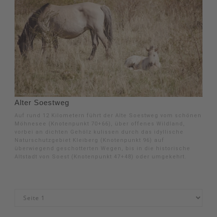
Alter Soestweg
Auf rund 12 Kilometern führt der Alte Soestweg vom schönen
Möhnesee (Knotenpunkt 70+66), über offenes Wildland,
vorbei an dichten Gehölz kulissen durch das idyllische
Naturschutzgebiet Kleiberg (Knotenpunkt 96) auf
überwiegend geschotterten Wegen, bis in die historische
Altstadt von Soest (Knotenpunkt 47+48) oder umgekehrt.