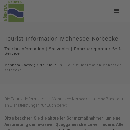
Tourist Information Möhnesee-Körbecke
Tourist-Information | Souvenirs | Fahrradreparatur Self-
Service
MöhnetalRadweg
/
Neusta POIs
/
Tourist Information Möhnesee-
Körbecke
Die Tourist-Information in Möhnesee-Körbecke hält eine Bandbreite
an Dienstleistungen für Euch bereit.
Bitte beachten Sie die aktuellen Schutzmaßnahmen, um eine
Ausbreitung der invasiven Quaggamuschel zu verhindern. Alle