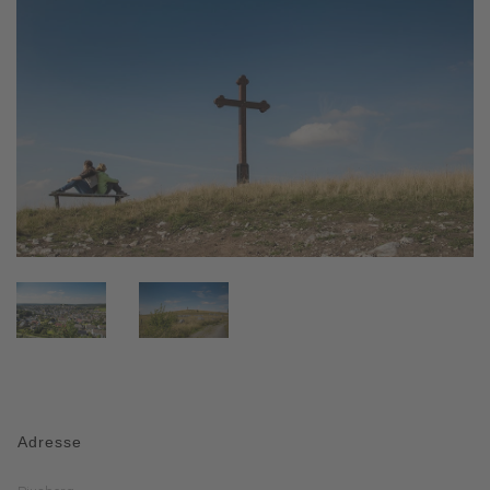
Adresse