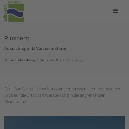
Piusberg
Aussichtspunkt/Aussichtsturm
MöhnetalRadweg
/
Neusta POIs
/
Piusberg
Genießen Sie auf dieser Kurzwanderung einen atemberaubenden
Blick auf die Ortschaft Warstein und in die angrenzenden
Steinbrüche!