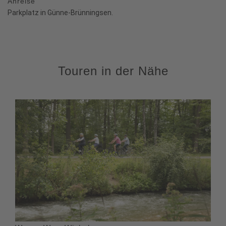
Anreise
Parkplatz in Günne-Brünningsen.
Touren in der Nähe