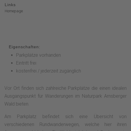
Links
Homepage
Eigenschaften:
Parkplätze vorhanden
Eintritt frei
kostenfrei / jederzeit zugänglich
Vor Ort finden sich zahlreiche Parkplätze die einen idealen
Ausgangspunkt für Wanderungen im Naturpark Arnsberger
Wald bieten.
Am Parkplatz befindet sich eine Übersicht von
verschiedenen Rundwanderwegen, welche hier ihren