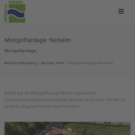
Minigolfanlage Neheim
Minigolfanlage
MöhnetalRadweg
/
Neusta POIs
/
Minigolfanlage Neheim
Erlebe auf der Minigolfanlage Neheim spannende
Herausforderungen und gesellige Stunden im Grünen. Perfekt für
einen Ausflug mit Familie und Freunden!