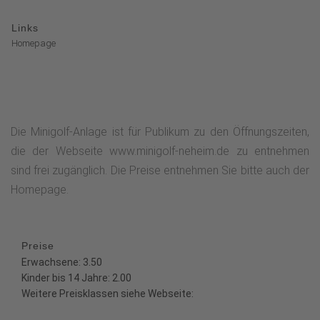
Links
Homepage
Die Minigolf-Anlage ist für Publikum zu den Öffnungszeiten,
die der Webseite www.minigolf-neheim.de zu entnehmen
sind frei zugänglich. Die Preise entnehmen Sie bitte auch der
Homepage.
Preise
Erwachsene: 3.50
Kinder bis 14 Jahre: 2.00
Weitere Preisklassen siehe Webseite: