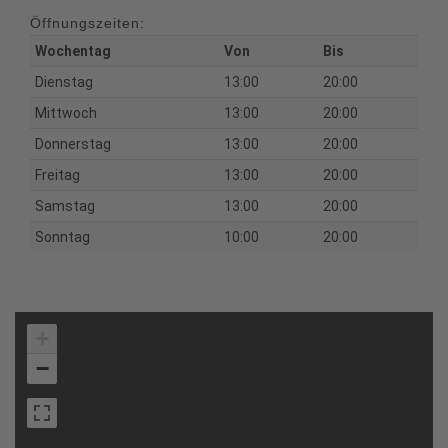
Öffnungszeiten:
Wochentag
Von
Bis
Dienstag
13:00
20:00
Mittwoch
13:00
20:00
Donnerstag
13:00
20:00
Freitag
13:00
20:00
Samstag
13:00
20:00
Sonntag
10:00
20:00
+
−