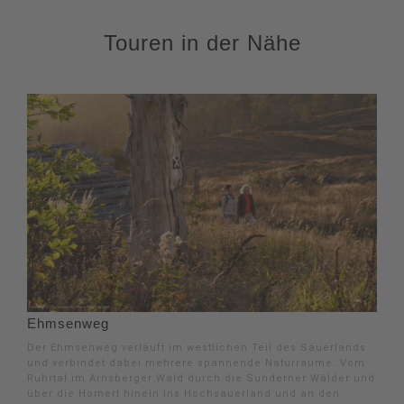
Touren in der Nähe
Ehmsenweg
Der Ehmsenweg verläuft im westlichen Teil des Sauerlands
und verbindet dabei mehrere spannende Naturräume: Vom
Ruhrtal im Arnsberger Wald durch die Sunderner Wälder und
über die Homert hinein ins Hochsauerland und an den