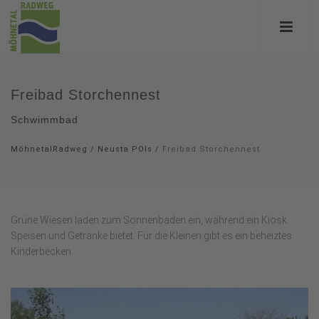
Freibad Storchennest
Schwimmbad
MöhnetalRadweg
/
Neusta POIs
/
Freibad Storchennest
Grüne Wiesen laden zum Sonnenbaden ein, während ein Kiosk
Speisen und Getränke bietet. Für die Kleinen gibt es ein beheiztes
Kinderbecken.