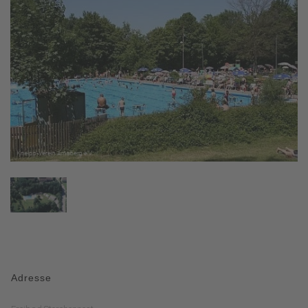
Adresse