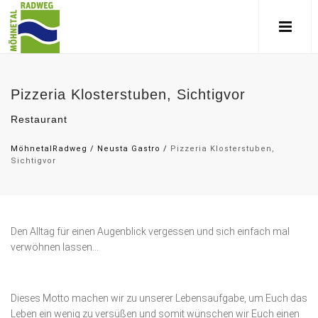
Pizzeria Klosterstuben, Sichtigvor
Restaurant
MöhnetalRadweg
/
Neusta Gastro
/
Pizzeria Klosterstuben,
Sichtigvor
Den Alltag für einen Augenblick vergessen und sich einfach mal
verwöhnen lassen...
Dieses Motto machen wir zu unserer Lebensaufgabe, um Euch das
Leben ein wenig zu versüßen und somit wünschen wir Euch einen