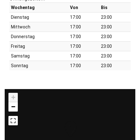
Wochentag
Von
Bis
Dienstag
17:00
23:00
Mittwoch
17:00
23:00
Donnerstag
17:00
23:00
Freitag
17:00
23:00
Samstag
17:00
23:00
Sonntag
17:00
23:00
+
−