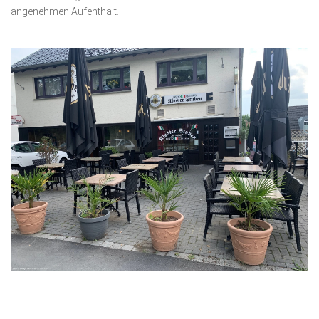
angenehmen Aufenthalt.