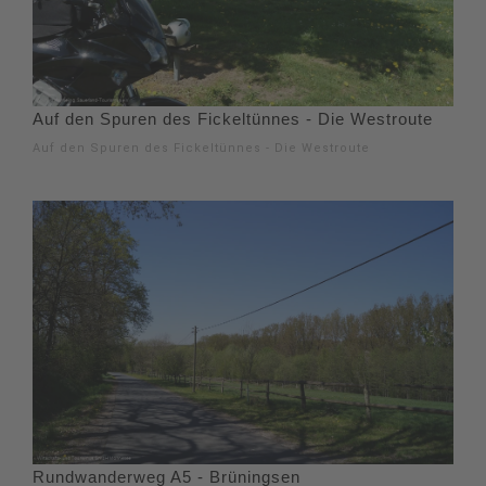
Auf den Spuren des Fickeltünnes - Die Westroute
Auf den Spuren des Fickeltünnes - Die Westroute
Rundwanderweg A5 - Brüningsen