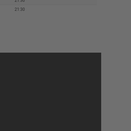
21:30
21:30