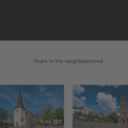
Tours in the neighbourhood