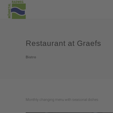
Restaurant at Graefs
Bistro
Monthly changing menu with seasonal dishes